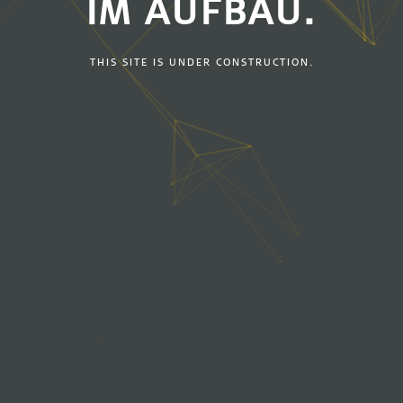
IM AUFBAU.
THIS SITE IS UNDER CONSTRUCTION.