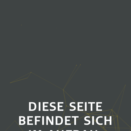
DIESE SEITE
BEFINDET SICH