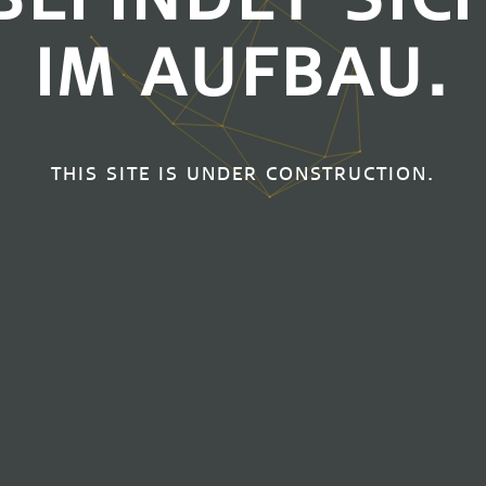
IM AUFBAU.
THIS SITE IS UNDER CONSTRUCTION.