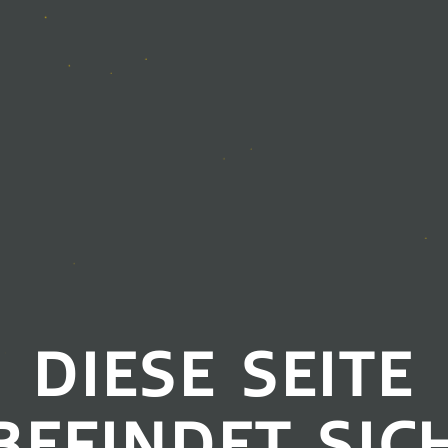
DIESE SEITE
BEFINDET SIC