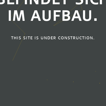
IM AUFBAU.
THIS SITE IS UNDER CONSTRUCTION.