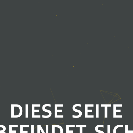
DIESE SEITE
BEFINDET SIC